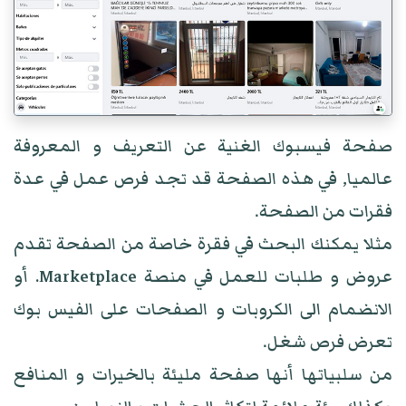
صفحة فيسبوك الغنية عن التعريف و المعروفة
عالميا, في هذه الصفحة قد تجد فرص عمل في عدة
فقرات من الصفحة.
مثلا يمكنك البحث في فقرة خاصة من الصفحة تقدم
عروض و طلبات للعمل في منصة Marketplace. أو
الانضمام الى الكروبات و الصفحات على الفيس بوك
تعرض فرص شغل.
من سلبياتها أنها صفحة مليئة بالخيرات و المنافع