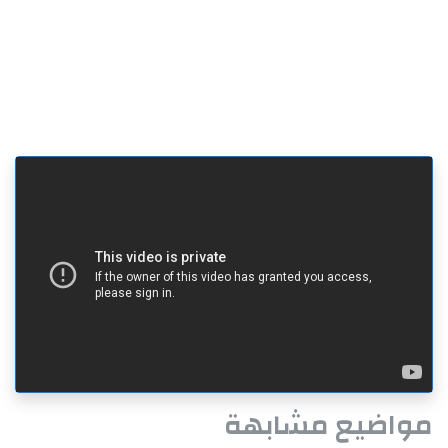
مواضيع مشابهة