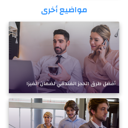
مواضيع أخرى
أفضل طرق الحجز الفندقي لضمان الفيزا