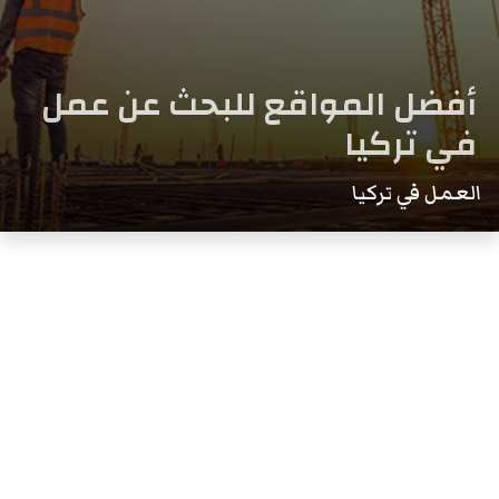
أفضل المواقع للبحث عن عمل
في تركيا
العمل في تركيا