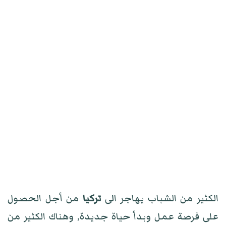
الكثير من الشباب يهاجر الى
تركيا
من أجل الحصول
على فرصة عمل وبدأ حياة جديدة, وهناك الكثير من