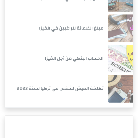
مبلغ الضمانة للراغبين في الفيزا
الحساب البنكي من أجل الفيزا
تكلفة العيش لشخص في تركيا لسنة 2023