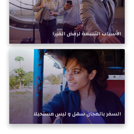
الأسباب التسعة لرفض الفيزا
السفر بالمجان سهل و ليس مستحيلا