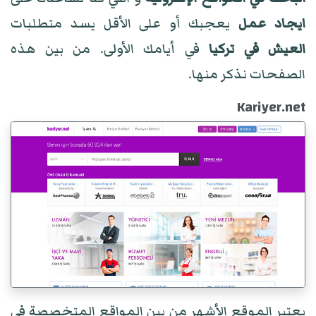
ايجاد عمل
يعجبك أو على الأقل يسد متطلبات
العيش في تركيا
في أيامك الأولى. من بين هذه
الصفحات نذكر منها.
Kariyer.net
يعتبر الموقع الأشهر من بين المواقع المتخصصة في