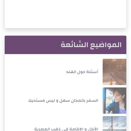
المواضيع الشائعة
أسئلة حول الهند
السفر بالمجان سهل و ليس مستحيلا
الأكل و الإقامة في ذهب المصرية