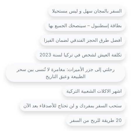
السفر بالمجان سهل و ليس مستحيلا
بطاقة إسطنبول – سينصحك الجميع بها
أفضل طرق الحجز الفندقي لضمان الفيزا
تكلفة العيش لشخص في تركيا لسنة 2023
رحلتي إلى جزر الأميرات: مغامرة لا تُنسى بين سحر
الطبيعة وعبق التاريخ
اشهر الاكلات الشعبية التركية
ستحب السفر بمفردك و لن تحتاج للأصدقاء بعد الآن
20 طريقة للربح من السفر