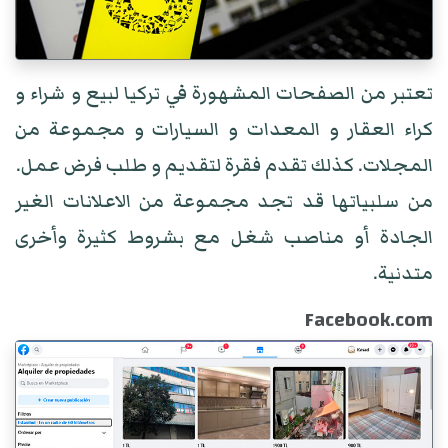
تعتبر من الصفحات المشهورة في تركيا لبيع و شراء و
كراء العقار و المعدات و السيارات و مجموعة من
المجلات. كذلك تقدم فقرة لتقديم و طلب فرض عمل.
من سلبياتها قد تجد مجموعة من الاعلانات الغير
الجادة أو مناصب شغل مع بشروط كثيرة وأخرى
متدنية.
Facebook.com