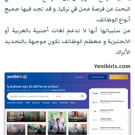
البحث عن فرصة عمل في تركيا, و قد تجد فيها جميع
أنواع الوظائف.
من سلبياتها أنها لا تدعم لغات أجنبية بالعربية أو
الانجليزية و معظم الوظائف تكون موجهة بالتحديد
الأتراك.
Yenibiris.com